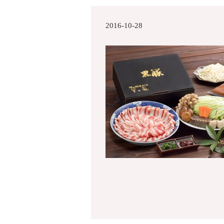
2016-10-28