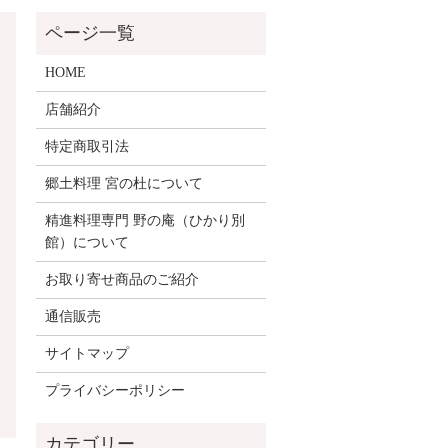
HOME
店舗紹介
特定商取引法
郷土料理 宮の杜について
精進料理専門 野の庵（ひかり別
館）について
お取り寄せ商品のご紹介
通信販売
サイトマップ
プライバシーポリシー