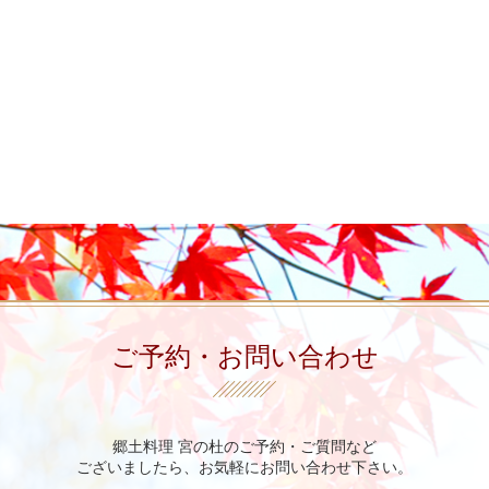
ご予約・お問い合わせ
郷土料理 宮の杜のご予約・ご質問など
ございましたら、お気軽にお問い合わせ下さい。