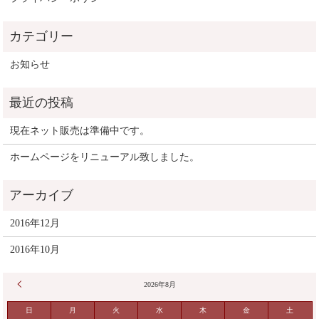
お知らせ
現在ネット販売は準備中です。
ホームページをリニューアル致しました。
2016年12月
2016年10月
« 12月
2026年8月
日
月
火
水
木
金
土