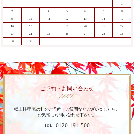
1
2
3
4
5
6
7
8
9
10
11
12
13
14
15
16
17
18
19
20
21
22
23
24
25
26
27
28
29
30
31
ご予約・お問い合わせ
郷土料理 宮の杜のご予約・ご質問など
ございましたら、
お気軽にお問い合わせ下さい。
0120-191-500
TEL :