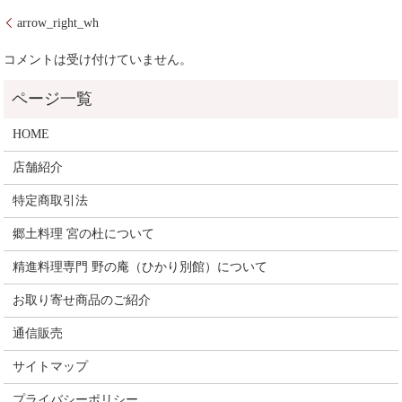
arrow_right_wh
コメントは受け付けていません。
HOME
店舗紹介
特定商取引法
郷土料理 宮の杜について
精進料理専門 野の庵（ひかり別館）について
お取り寄せ商品のご紹介
通信販売
サイトマップ
プライバシーポリシー