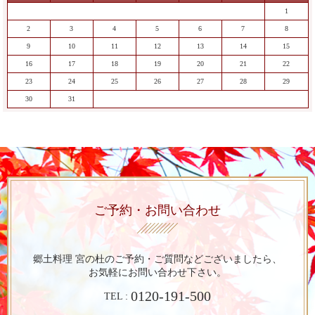
1
2
3
4
5
6
7
8
9
10
11
12
13
14
15
16
17
18
19
20
21
22
23
24
25
26
27
28
29
30
31
ご予約・お問い合わせ
郷土料理 宮の杜のご予約・ご質問など
ございましたら、
お気軽にお問い合わせ下さい。
0120-191-500
TEL :