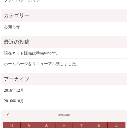
プライバシーポリシー
お知らせ
現在ネット販売は準備中です。
ホームページをリニューアル致しました。
2016年12月
2016年10月
« 12月
2026年8月
日
月
火
水
木
金
土