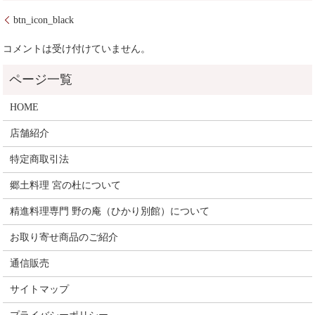
btn_icon_black
コメントは受け付けていません。
HOME
店舗紹介
特定商取引法
郷土料理 宮の杜について
精進料理専門 野の庵（ひかり別館）について
お取り寄せ商品のご紹介
通信販売
サイトマップ