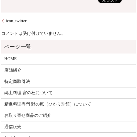
icon_twitter
コメントは受け付けていません。
HOME
店舗紹介
特定商取引法
郷土料理 宮の杜について
精進料理専門 野の庵（ひかり別館）について
お取り寄せ商品のご紹介
通信販売