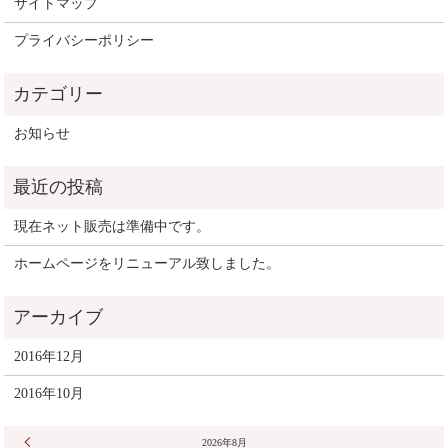
サイトマップ
プライバシーポリシー
お知らせ
現在ネット販売は準備中です。
ホームページをリニューアル致しました。
2016年12月
2016年10月
« 12月
2026年8月