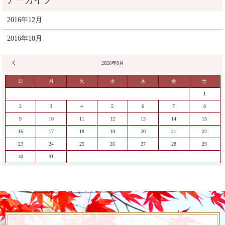
2016年12月
2016年10月
« 12月
2026年8月
日
月
火
水
木
金
土
1
2
3
4
5
6
7
8
9
10
11
12
13
14
15
16
17
18
19
20
21
22
23
24
25
26
27
28
29
30
31