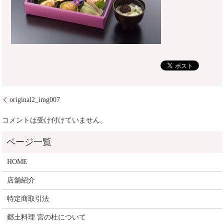
original2_img007
コメントは受け付けていません。
HOME
店舗紹介
特定商取引法
郷土料理 宮の杜について