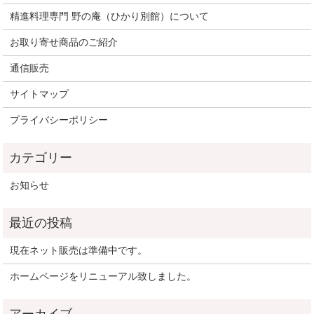
精進料理専門 野の庵（ひかり別館）について
お取り寄せ商品のご紹介
通信販売
サイトマップ
プライバシーポリシー
お知らせ
現在ネット販売は準備中です。
ホームページをリニューアル致しました。