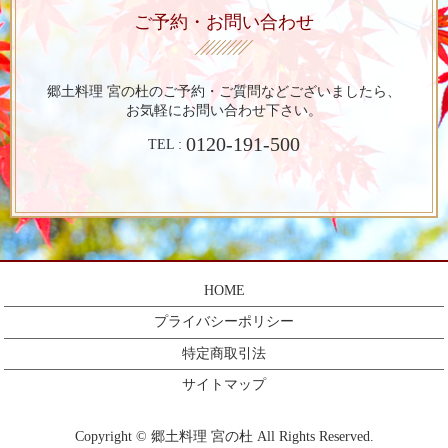
ご予約・お問い合わせ
郷土料理 宮の杜のご予約・ご質問など
ございましたら、
お気軽にお問い合わせ下さい。
0120-191-500
TEL :
HOME
プライバシーポリシー
特定商取引法
サイトマップ
Copyright © 郷土料理 宮の杜 All Rights Reserved.